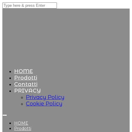
HOME
Prodotti
Contatti
PRIVACY
Privacy Policy
Cookie Policy
HOME
Prodotti