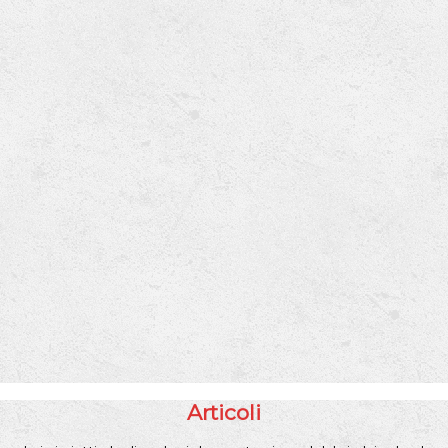
Articoli