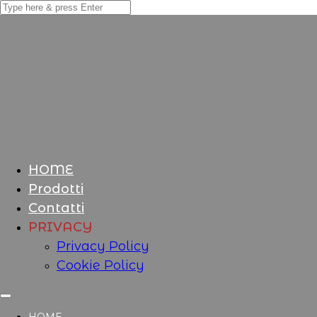
HOME
Prodotti
Contatti
PRIVACY
Privacy Policy
Cookie Policy