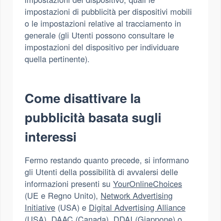
impostazioni di pubblicità per dispositivi mobili
o le impostazioni relative al tracciamento in
generale (gli Utenti possono consultare le
impostazioni del dispositivo per individuare
quella pertinente).
Come disattivare la
pubblicità basata sugli
interessi
Fermo restando quanto precede, si informano
gli Utenti della possibilità di avvalersi delle
informazioni presenti su
YourOnlineChoices
(UE e Regno Unito),
Network Advertising
Initiative
(USA) e
Digital Advertising Alliance
(USA),
DAAC
(Canada),
DDAI
(Giappone) o