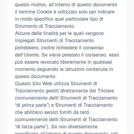
questo motivo, all’interno di questo documento
il termine Cookie è utilizzato solo per indicare
in modo specifico quel particolare tipo di
Strumento di Tracciamento.
Alcune delle finalità per le quali vengono
impiegati Strumenti di Tracciamento
potrebbero, inoltre richiedere il consenso
dell’Utente. Se viene prestato il consenso, esso
può essere revocato liberamente in qualsiasi
momento seguendo le istruzioni contenute in
questo documento.
Questo Sito Web utilizza Strumenti di
Tracciamento gestiti direttamente dal Titolare
(comunemente detti Strumenti di Tracciamento
“di prima parte”) e Strumenti di Tracciamento
che abilitano servizi forniti da terzi
(comunemente detti Strumenti di Tracciamento
“di terza parte”). Se non diversamente
specificato all’interno di questo documento, tali