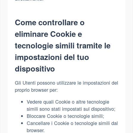
Come controllare o
eliminare Cookie e
tecnologie simili tramite le
impostazioni del tuo
dispositivo
Gli Utenti possono utilizzare le impostazioni del
proprio browser per:
Vedere quali Cookie o altre tecnologie
simili sono stati impostati sul dispositivo;
Bloccare Cookie o tecnologie simili;
Cancellare i Cookie o tecnologie simili dal
browser.