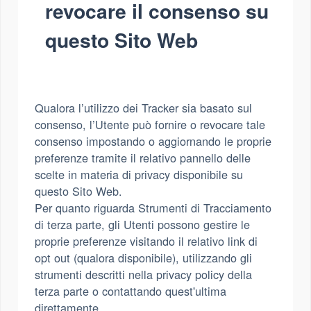
revocare il consenso su
questo Sito Web
Qualora l’utilizzo dei Tracker sia basato sul
consenso, l’Utente può fornire o revocare tale
consenso impostando o aggiornando le proprie
preferenze tramite il relativo pannello delle
scelte in materia di privacy disponibile su
questo Sito Web.
Per quanto riguarda Strumenti di Tracciamento
di terza parte, gli Utenti possono gestire le
proprie preferenze visitando il relativo link di
opt out (qualora disponibile), utilizzando gli
strumenti descritti nella privacy policy della
terza parte o contattando quest'ultima
direttamente.