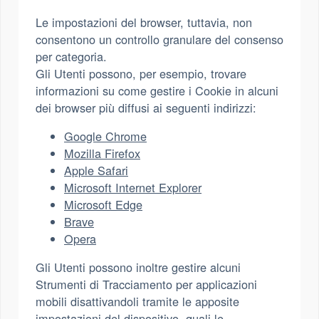
Le impostazioni del browser, tuttavia, non
consentono un controllo granulare del consenso
per categoria.
Gli Utenti possono, per esempio, trovare
informazioni su come gestire i Cookie in alcuni
dei browser più diffusi ai seguenti indirizzi:
Google Chrome
Mozilla Firefox
Apple Safari
Microsoft Internet Explorer
Microsoft Edge
Brave
Opera
Gli Utenti possono inoltre gestire alcuni
Strumenti di Tracciamento per applicazioni
mobili disattivandoli tramite le apposite
impostazioni del dispositivo, quali le