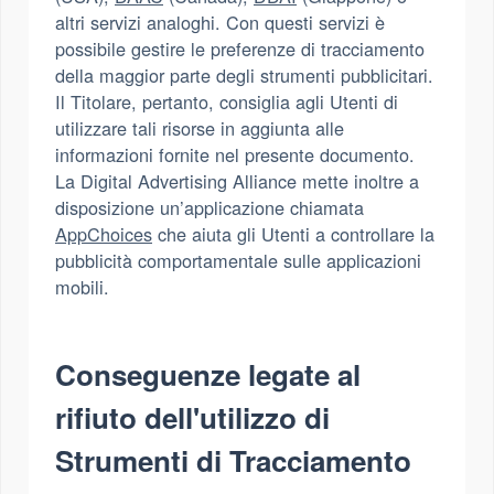
altri servizi analoghi. Con questi servizi è
possibile gestire le preferenze di tracciamento
della maggior parte degli strumenti pubblicitari.
Il Titolare, pertanto, consiglia agli Utenti di
utilizzare tali risorse in aggiunta alle
informazioni fornite nel presente documento.
La Digital Advertising Alliance mette inoltre a
disposizione un’applicazione chiamata
AppChoices
che aiuta gli Utenti a controllare la
pubblicità comportamentale sulle applicazioni
mobili.
Conseguenze legate al
rifiuto dell'utilizzo di
Strumenti di Tracciamento