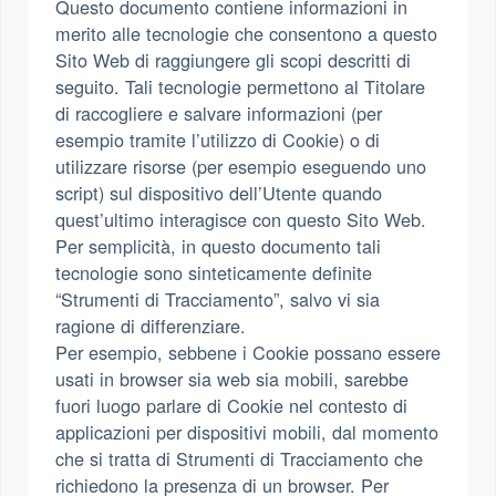
Questo documento contiene informazioni in
merito alle tecnologie che consentono a questo
Sito Web di raggiungere gli scopi descritti di
seguito. Tali tecnologie permettono al Titolare
di raccogliere e salvare informazioni (per
esempio tramite l’utilizzo di Cookie) o di
utilizzare risorse (per esempio eseguendo uno
script) sul dispositivo dell’Utente quando
quest’ultimo interagisce con questo Sito Web.
Per semplicità, in questo documento tali
tecnologie sono sinteticamente definite
“Strumenti di Tracciamento”, salvo vi sia
ragione di differenziare.
Per esempio, sebbene i Cookie possano essere
usati in browser sia web sia mobili, sarebbe
fuori luogo parlare di Cookie nel contesto di
applicazioni per dispositivi mobili, dal momento
che si tratta di Strumenti di Tracciamento che
richiedono la presenza di un browser. Per