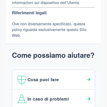
informazioni sul dispositivo dell’Utente.
Riferimenti legali
Ove non diversamente specificato, questa
policy riguarda esclusivamente questo Sito
Web.
Come possiamo aiutare?
Cosa puoi fare
In caso di problemi