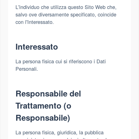
L'individuo che utilizza questo Sito Web che,
salvo ove diversamente specificato, coincide
con l'Interessato.
Interessato
La persona fisica cui si riferiscono i Dati
Personali.
Responsabile del
Trattamento (o
Responsabile)
La persona fisica, giuridica, la pubblica