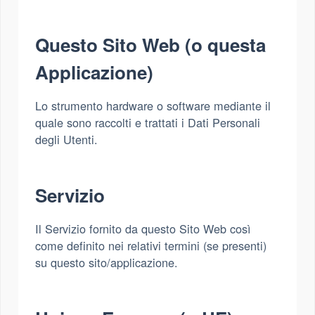
Questo Sito Web (o questa
Applicazione)
Lo strumento hardware o software mediante il
quale sono raccolti e trattati i Dati Personali
degli Utenti.
Servizio
Il Servizio fornito da questo Sito Web così
come definito nei relativi termini (se presenti)
su questo sito/applicazione.