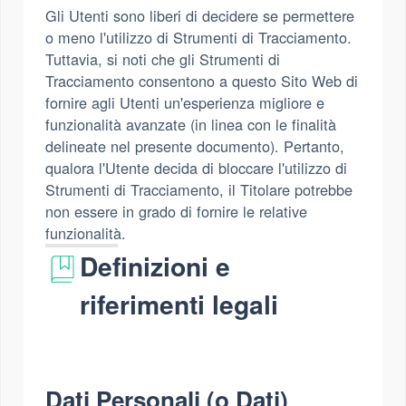
Gli Utenti sono liberi di decidere se permettere
o meno l'utilizzo di Strumenti di Tracciamento.
Tuttavia, si noti che gli Strumenti di
Tracciamento consentono a questo Sito Web di
fornire agli Utenti un'esperienza migliore e
funzionalità avanzate (in linea con le finalità
delineate nel presente documento). Pertanto,
qualora l'Utente decida di bloccare l'utilizzo di
Strumenti di Tracciamento, il Titolare potrebbe
non essere in grado di fornire le relative
funzionalità.
Definizioni e
riferimenti legali
Dati Personali (o Dati)