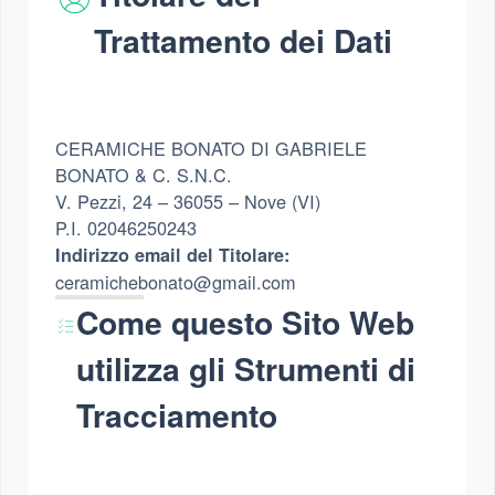
Trattamento dei Dati
CERAMICHE BONATO DI GABRIELE
BONATO & C. S.N.C.
V. Pezzi, 24 – 36055 – Nove (VI)
P.I. 02046250243
Indirizzo email del Titolare:
ceramichebonato@gmail.com
Come questo Sito Web
utilizza gli Strumenti di
Tracciamento