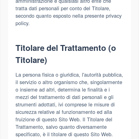
amministrazione e qualsiasi altro ente che
tratta dati personali per conto del Titolare,
secondo quanto esposto nella presente privacy
policy.
Titolare del Trattamento (o
Titolare)
La persona fisica o giuridica, l'autorità pubblica,
il servizio o altro organismo che, singolarmente
o insieme ad altri, determina le finalità e i
mezzi del trattamento di dati personali e gli
strumenti adottati, ivi comprese le misure di
sicurezza relative al funzionamento ed alla
fruizione di questo Sito Web. Il Titolare del
Trattamento, salvo quanto diversamente
specificato, è il titolare di questo Sito Web.