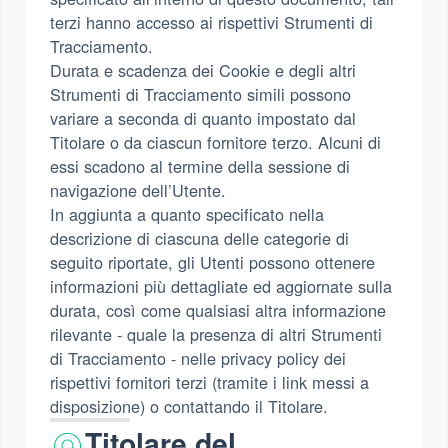
terzi hanno accesso ai rispettivi Strumenti di
Tracciamento.
Durata e scadenza dei Cookie e degli altri
Strumenti di Tracciamento simili possono
variare a seconda di quanto impostato dal
Titolare o da ciascun fornitore terzo. Alcuni di
essi scadono al termine della sessione di
navigazione dell’Utente.
In aggiunta a quanto specificato nella
descrizione di ciascuna delle categorie di
seguito riportate, gli Utenti possono ottenere
informazioni più dettagliate ed aggiornate sulla
durata, così come qualsiasi altra informazione
rilevante - quale la presenza di altri Strumenti
di Tracciamento - nelle privacy policy dei
rispettivi fornitori terzi (tramite i link messi a
disposizione) o contattando il Titolare.
Titolare del