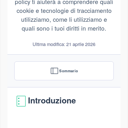
policy ti aiuterà a comprendere quali
cookie e tecnologie di tracciamento
utilizziamo, come li utilizziamo e
quali sono i tuoi diritti in merito.
Ultima modifica: 21 aprile 2026
Sommario
Introduzione