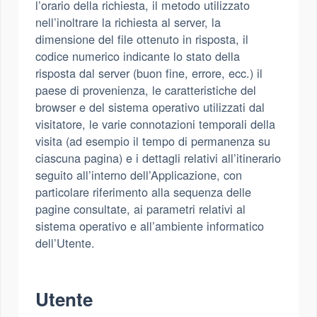
l’orario della richiesta, il metodo utilizzato
nell’inoltrare la richiesta al server, la
dimensione del file ottenuto in risposta, il
codice numerico indicante lo stato della
risposta dal server (buon fine, errore, ecc.) il
paese di provenienza, le caratteristiche del
browser e del sistema operativo utilizzati dal
visitatore, le varie connotazioni temporali della
visita (ad esempio il tempo di permanenza su
ciascuna pagina) e i dettagli relativi all’itinerario
seguito all’interno dell’Applicazione, con
particolare riferimento alla sequenza delle
pagine consultate, ai parametri relativi al
sistema operativo e all’ambiente informatico
dell’Utente.
Utente