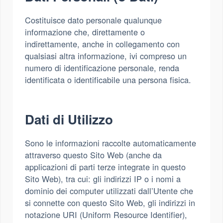
Costituisce dato personale qualunque
informazione che, direttamente o
indirettamente, anche in collegamento con
qualsiasi altra informazione, ivi compreso un
numero di identificazione personale, renda
identificata o identificabile una persona fisica.
Dati di Utilizzo
Sono le informazioni raccolte automaticamente
attraverso questo Sito Web (anche da
applicazioni di parti terze integrate in questo
Sito Web), tra cui: gli indirizzi IP o i nomi a
dominio dei computer utilizzati dall’Utente che
si connette con questo Sito Web, gli indirizzi in
notazione URI (Uniform Resource Identifier),