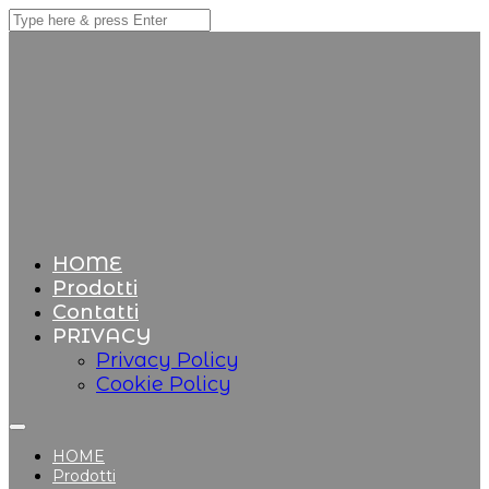
HOME
Prodotti
Contatti
PRIVACY
Privacy Policy
Cookie Policy
HOME
Prodotti